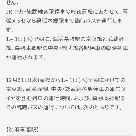
せん。
JR中央・総武線各駅停車の終夜運転にあわせて、幕
張メッセから幕張本郷駅まで臨時バスを運行しま
す。
1月1日(木)早朝に、海浜幕張駅の京葉線と武蔵野
線、幕張本郷駅の中央・総武線各駅停車の臨時列車
が運行されます。
最新情報
メッセージ
開催概要
12月31日(水)深夜から1月1日(木)早朝にかけての
京葉線、武蔵野線、中央・総武線各駅停車の通常ダ
イヤを含む列車の運行時間、および、幕張本郷駅ま
での臨時バスの運行については、次のとおりです。
【海浜幕張駅】