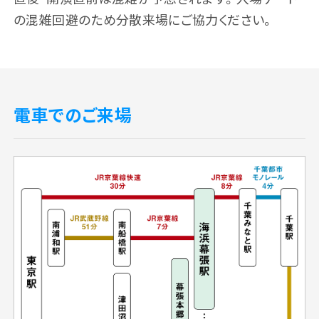
の混雑回避のため分散来場にご協力ください。
グッズ
飲食店
電車でのご来場