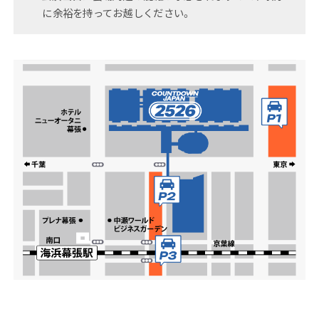
に余裕を持ってお越しください。