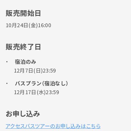
販売開始日
10月24日(金)16:00
販売終了日
宿泊のみ
12月7日(日)23:59
バスプラン（宿泊なし）
12月17日(水)23:59
お申し込み
アクセスバスツアーのお申し込みはこちら