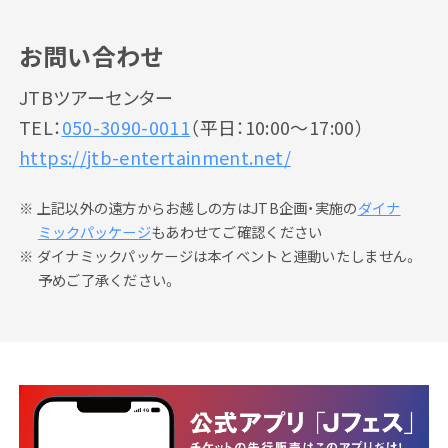
お問い合わせ
JTBツアーセンター
TEL：
050-3090-0011
（平日：10:00～17:00）
https://jtb-entertainment.net/
上記以外の遠方からお越しの方はJTB企画・実施の
ダイナ
ミックパッケージ
もあわせてご確認ください
ダイナミックパッケージは本イベントと連動いたしません。
予めご了承ください。