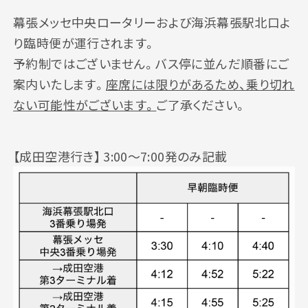
幕張メッセ中央ロータリーおよび海浜幕張駅北口よ
り臨時便が運行されます。
予約制ではございません。バス停に並んだ順番にご
案内いたします。
座席には限りがあるため、乗り切れ
ない可能性がございます。
ご了承ください。
【成田空港行き】 3:00〜7:00発のみ記載