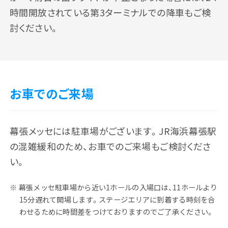
時間開放されている第3ターミナルでの降車もご検
討ください。
お車でのご来場
幕張メッセには駐車場がございます。JR海浜幕張駅
の混雑緩和のため、お車でのご来場もご検討くださ
い。
幕張メッセ駐車場から近い1ホールの入場口は、11ホールより
15分遅れて開場します。ステージエリアに到着する時刻を合
わせるために時間差をつけておりますのでご了承ください。