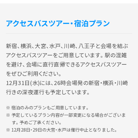
アクセスバスツアー・宿泊プラン
新宿、横浜、大宮、水戸、川崎、八王子と会場を結ぶ
アクセスバスツアーをご用意しています。駅の混雑
を避け、会場に直行直帰できるアクセスバスツアー
をぜひご利用ください。
12月31日(水)には、26時会場発の新宿・横浜・川崎
行きの深夜運行も予定しています。
宿泊のみのプランもご用意しています。
予定しているプラン内容が一部変更になる場合がございま
す。予めご了承ください。
12月28日・29日の大宮・水戸は催行中止となりました。