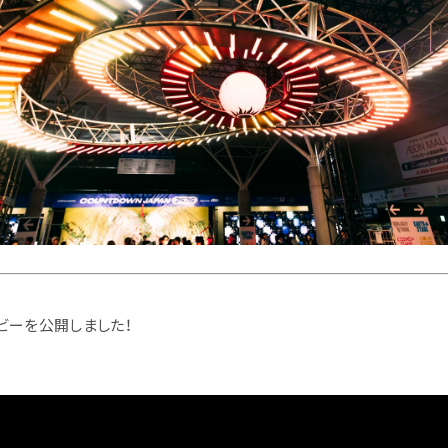
ビーを公開しました！