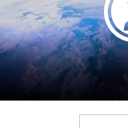
アーティスト
グッズ