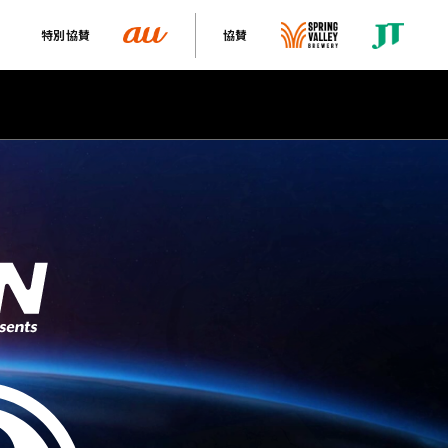
特別協賛
協賛