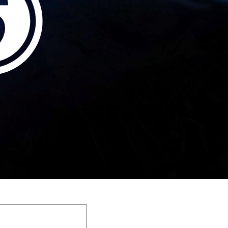
アクセス
エリアマップ