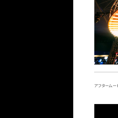
アフタームー