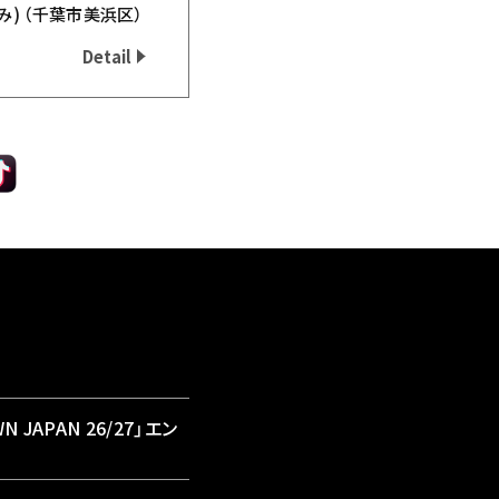
み)
（千葉市美浜区）
Detail
 JAPAN 26/27」エン