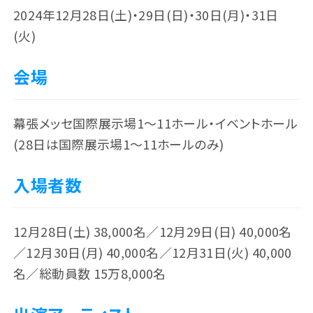
2024年12月28日(土)・29日(日)・30日(月)・31日
(火)
会場
幕張メッセ国際展示場1～11ホール・イベントホール
(28日は国際展示場1〜11ホールのみ)
入場者数
アーティスト
チケット
12月28日(土) 38,000名／12月29日(日) 40,000名
／12月30日(月) 40,000名／12月31日(火) 40,000
名／総動員数 15万8,000名