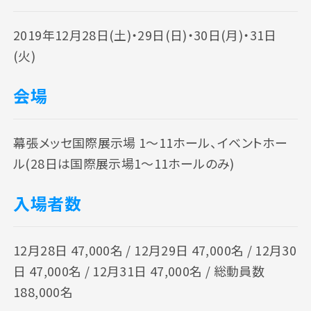
2019年12月28日(土)・29日(日)・30日(月)・31日
(火)
会場
幕張メッセ国際展示場 1～11ホール、イベントホー
ル(28日は国際展示場1〜11ホールのみ)
入場者数
12月28日 47,000名 / 12月29日 47,000名 / 12月30
日 47,000名 / 12月31日 47,000名 / 総動員数
188,000名