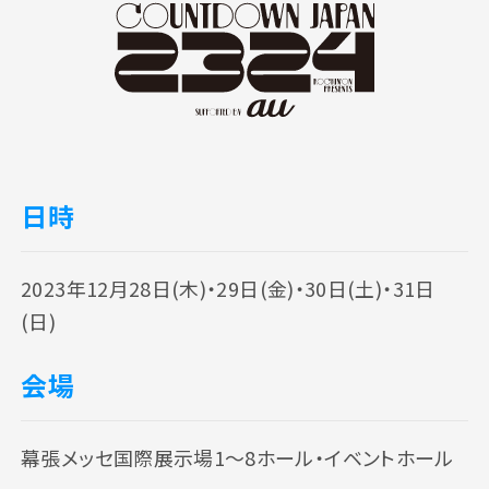
日時
2023年12月28日(木)・29日(金)・30日(土)・31日
(日)
会場
注意事項
よくある質問
幕張メッセ国際展示場1～8ホール・イベントホール