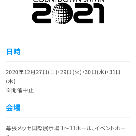
日時
2020年12月27日(日)・29日(火)・30日(水)・31日
(木)
※開催中止
会場
幕張メッセ国際展示場 1～11ホール、イベントホー