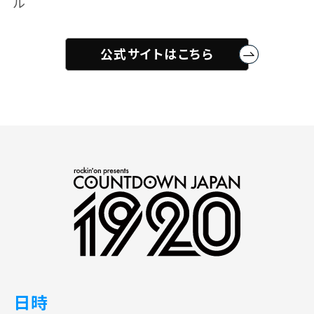
ル
公式サイトはこちら
日時