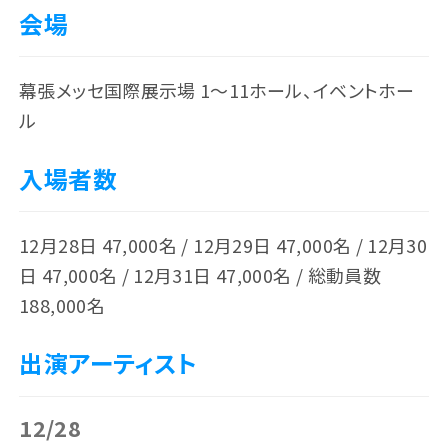
会場
幕張メッセ国際展示場 1～11ホール、イベントホー
ル
入場者数
12月28日 47,000名 / 12月29日 47,000名 / 12月30
日 47,000名 / 12月31日 47,000名 / 総動員数
188,000名
出演アーティスト
12/28