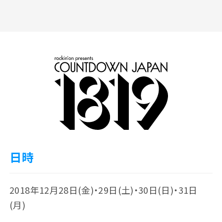
日時
2018年12月28日(金)・29日(土)・30日(日)・31日
(月)