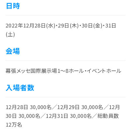
日時
2022年12月28日(水)・29日(木)・30日(金)・31日
(土)
会場
幕張メッセ国際展示場1～8ホール・イベントホール
入場者数
FOLLOW US
12月28日 30,000名／12月29日 30,000名／12月
30日 30,000名／12月31日 30,000名／総動員数
12万名