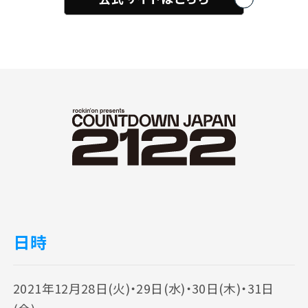
日時
2021年12月28日(火)・29日(水)・30日(木)・31日