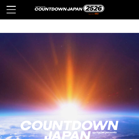
アーティスト
チケット