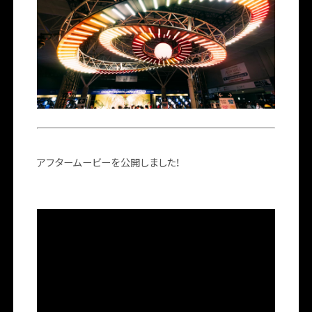
アフタームービーを公開しました！