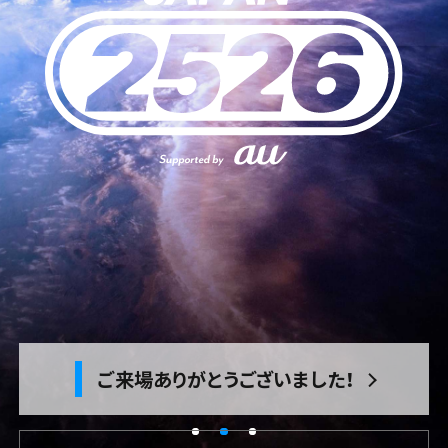
タイムテーブル
アクセス
ご来場ありがとうございました！