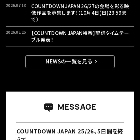
2026.07.13
COUNTDOWN JAPAN 26/27の会場を彩る映
像作品を募集します！（10月4日(日)23:59ま
で）
2026.02.25
【COUNTDOWN JAPAN特番】配信タイムテー
ブル発表！
NEWSの一覧を見る
注意事項
よくある質問
MESSAGE
COUNTDOWN JAPAN 25/26、5日間を終
えて