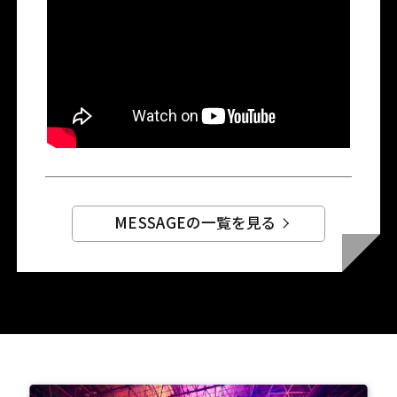
MESSAGEの一覧を見る