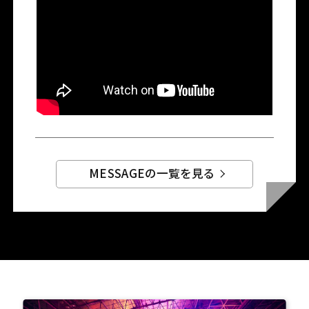
MESSAGEの一覧を見る