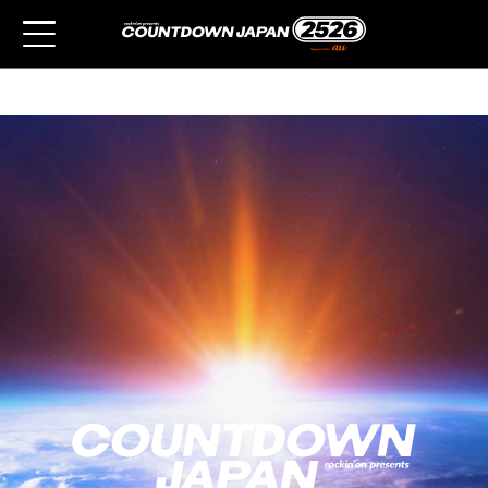
アーティスト
チケット