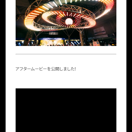
アフタームービーを公開しました！