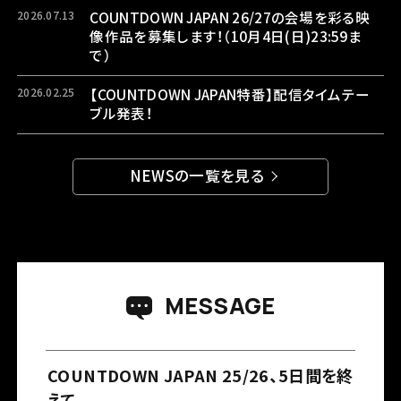
2026.07.13
COUNTDOWN JAPAN 26/27の会場を彩る映
像作品を募集します！（10月4日(日)23:59ま
で）
2026.02.25
【COUNTDOWN JAPAN特番】配信タイムテー
ブル発表！
NEWSの一覧を見る
注意事項
よくある質問
MESSAGE
COUNTDOWN JAPAN 25/26、5日間を終
えて