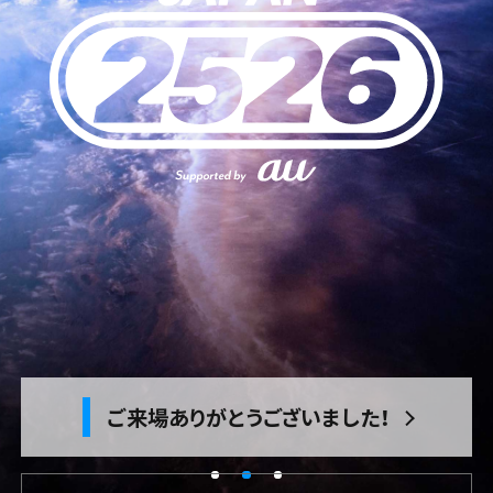
タイムテーブル
アクセス
ご来場ありがとうございました！